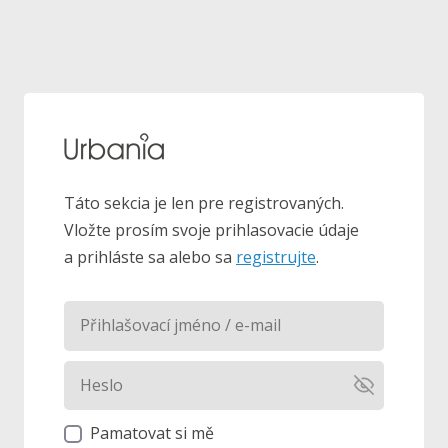
Táto sekcia je len pre registrovaných.
Vložte prosím svoje prihlasovacie údaje
a prihláste sa alebo sa
registrujte
.
Pamatovat si mě