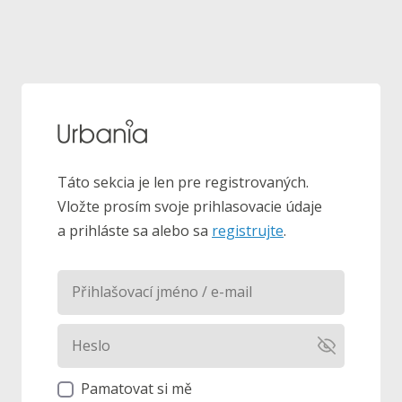
Táto sekcia je len pre registrovaných.
Vložte prosím svoje prihlasovacie údaje
a prihláste sa alebo sa
registrujte
.
Pamatovat si mě