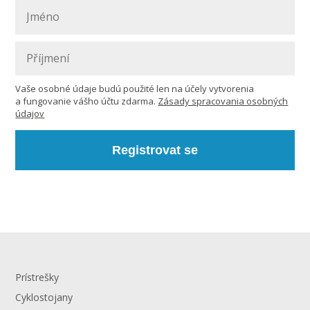
Vaše osobné údaje budú použité len na účely vytvorenia
a fungovanie vášho účtu zdarma.
Zásady spracovania osobných
údajov
Registrovat se
Prístrešky
Cyklostojany