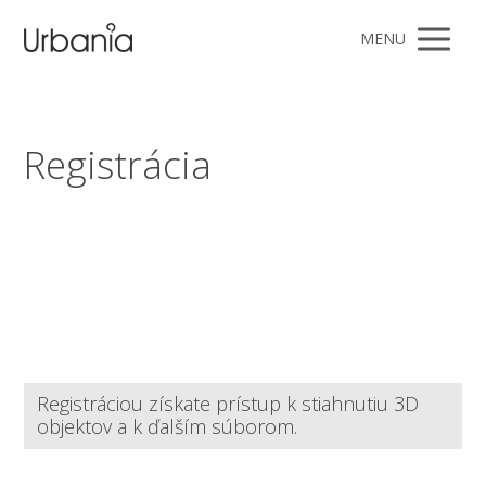
MENU
Registrácia
Registráciou získate prístup k stiahnutiu 3D
objektov a k ďalším súborom.