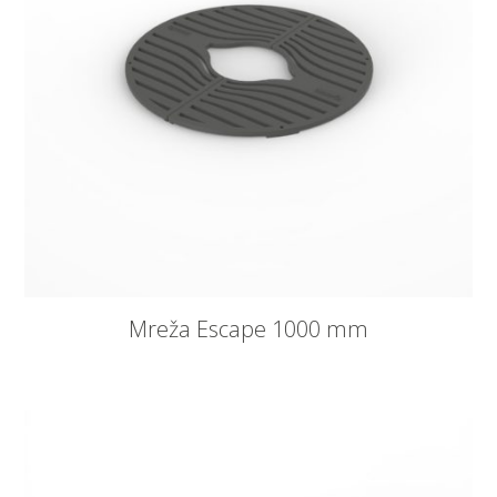
Mreža Escape 1000 mm