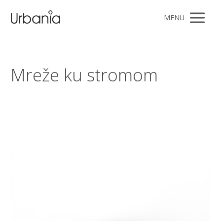
MENU
Mreže ku stromom