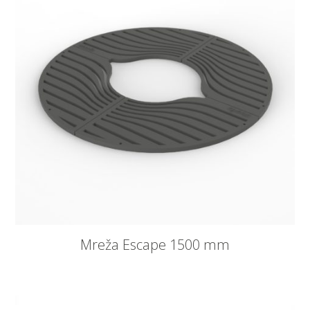
Mreža Escape 1500 mm