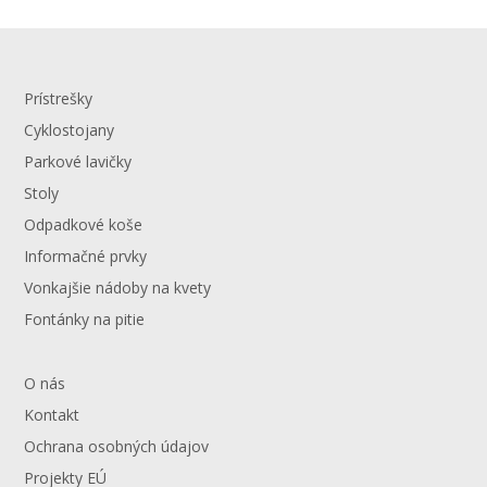
Prístrešky
Cyklostojany
Parkové lavičky
Stoly
Odpadkové koše
Informačné prvky
Vonkajšie nádoby na kvety
Fontánky na pitie
O nás
Kontakt
Ochrana osobných údajov
Projekty EÚ