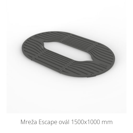
Mreža Escape ovál 1500x1000 mm