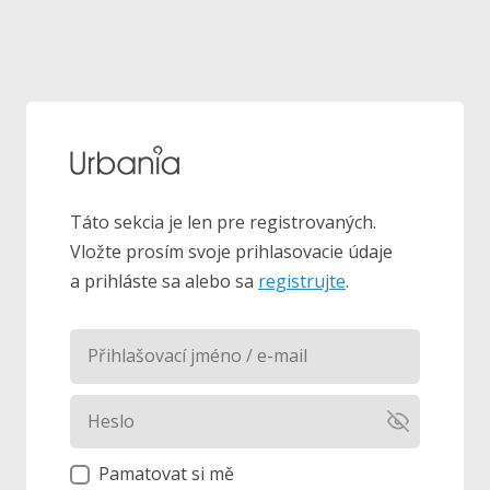
Táto sekcia je len pre registrovaných.
Vložte prosím svoje prihlasovacie údaje
a prihláste sa alebo sa
registrujte
.
Pamatovat si mě