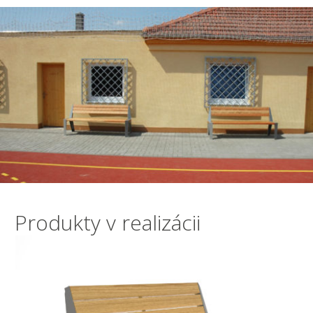
Produkty v realizácii