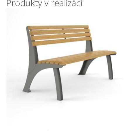
Produkty v realizácii