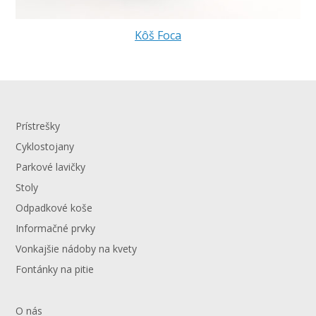
Kôš Foca
Prístrešky
Cyklostojany
Parkové lavičky
Stoly
Odpadkové koše
Informačné prvky
Vonkajšie nádoby na kvety
Fontánky na pitie
O nás