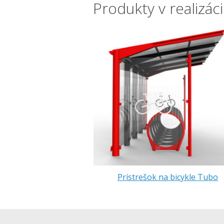
Produkty v realizáci
Prístrešok na bicykle Tubo