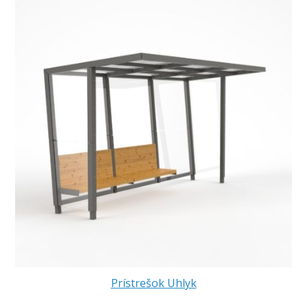
Prístrešok Uhlyk