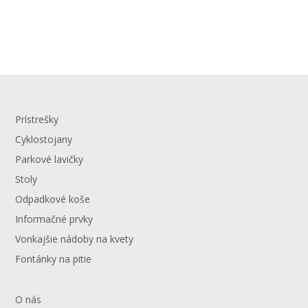
Prístrešky
Cyklostojany
Parkové lavičky
Stoly
Odpadkové koše
Informačné prvky
Vonkajšie nádoby na kvety
Fontánky na pitie
O nás