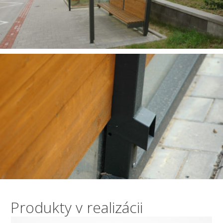
Produkty v realizácii