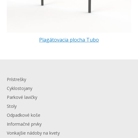
Plagátovacia plocha Tubo
Prístrešky
Cyklostojany
Parkové lavičky
Stoly
Odpadkové koše
Informačné prvky
Vonkajšie nádoby na kvety