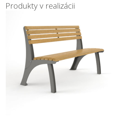
Produkty v realizácii