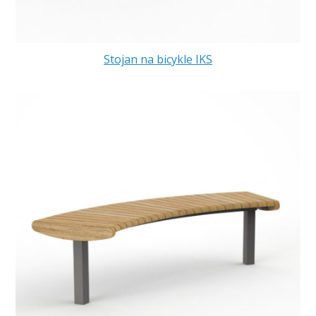
Stojan na bicykle IKS