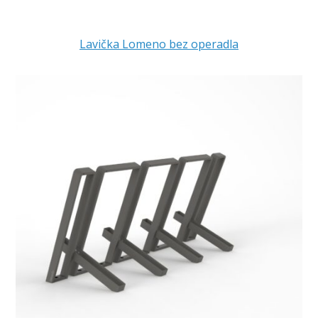
Lavička Lomeno bez operadla