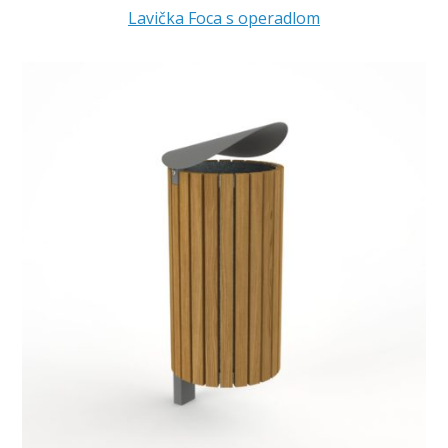
Lavička Foca s operadlom