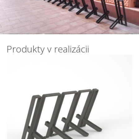
Produkty v realizácii