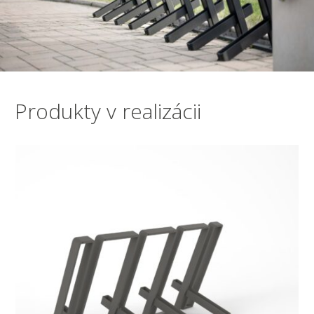
Produkty v realizácii