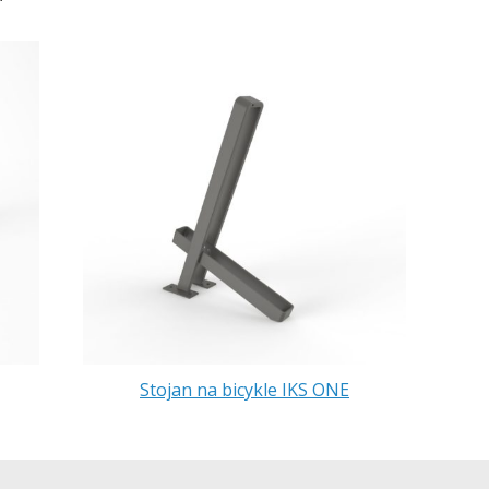
Stojan na bicykle IKS ONE