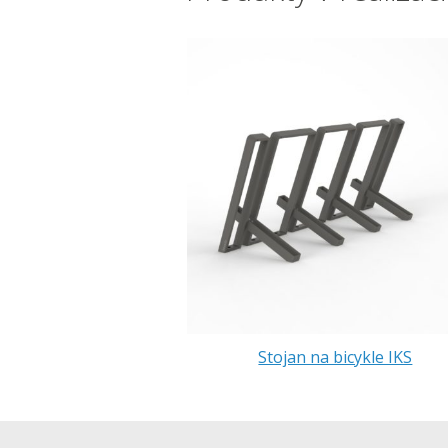
Stojan na bicykle IKS