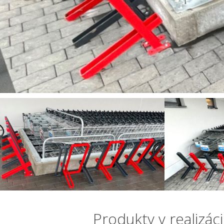
Produkty v realizáci