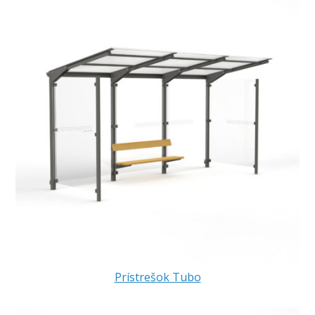
Prístrešok Tubo