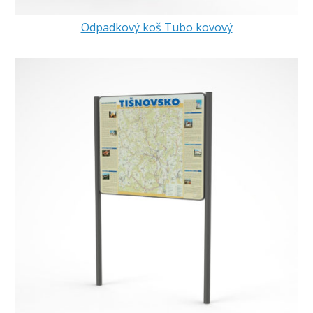
Odpadkový koš Tubo kovový