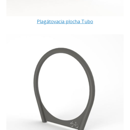
Plagátovacia plocha Tubo