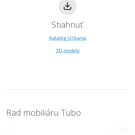
Stiahnuť
Katalóg Urbania
3D modely
Rad mobiliáru Tubo