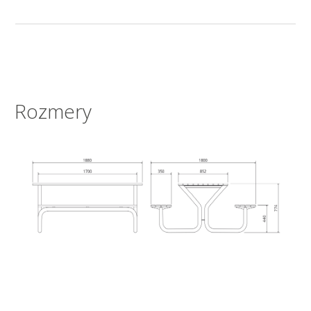
Rozmery