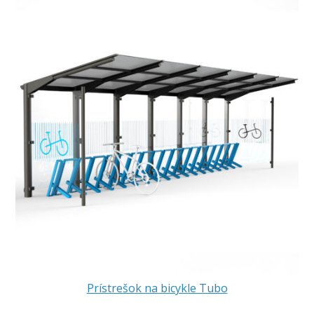
Prístrešok na bicykle Tubo