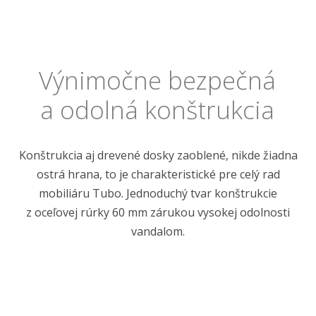
Výnimočne bezpečná
a odolná konštrukcia
Konštrukcia aj drevené dosky zaoblené, nikde žiadna
ostrá hrana, to je charakteristické pre celý rad
mobiliáru Tubo. Jednoduchý tvar konštrukcie
z oceľovej rúrky 60 mm zárukou vysokej odolnosti
vandalom.