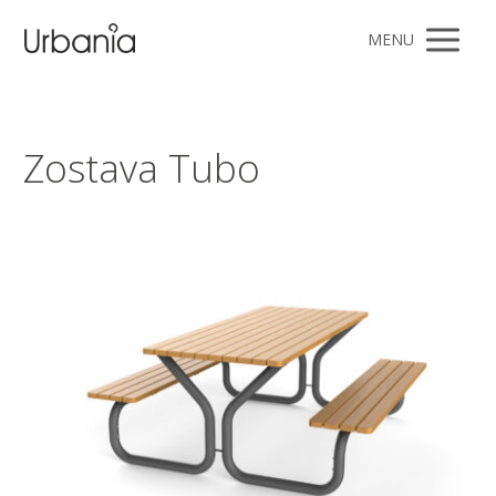
MENU
Zostava Tubo