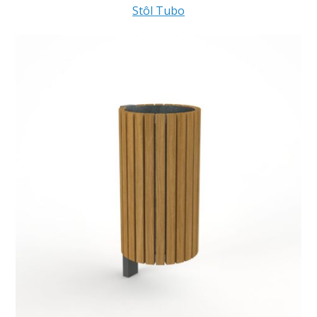
Stôl Tubo