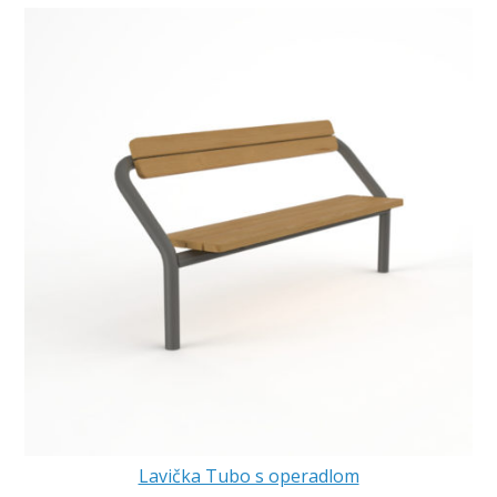
Lavička Tubo s operadlom