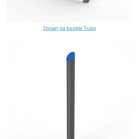
Stojan na bicykle Tubo