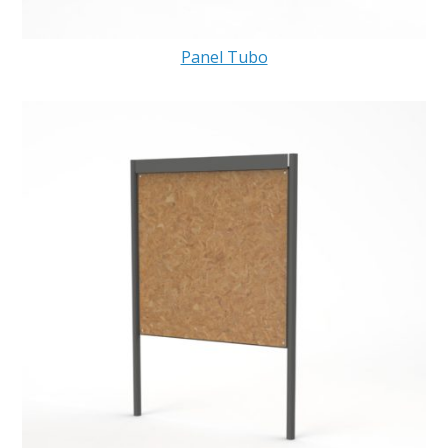
Panel Tubo