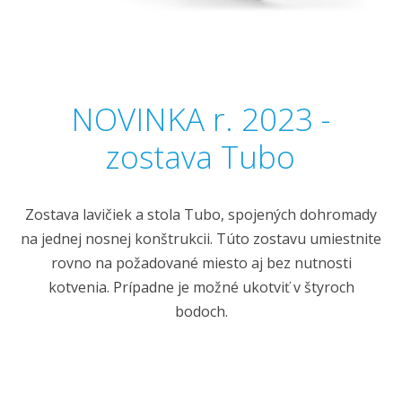
NOVINKA r. 2023 -
zostava Tubo
Zostava lavičiek a stola Tubo, spojených dohromady
na jednej nosnej konštrukcii. Túto zostavu umiestnite
rovno na požadované miesto aj bez nutnosti
kotvenia. Prípadne je možné ukotviť v štyroch
bodoch.