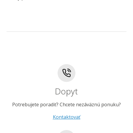
Dopyt
Potrebujete poradiť? Chcete nezáväznú ponuku?
Kontaktovať