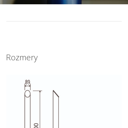
Rozmery