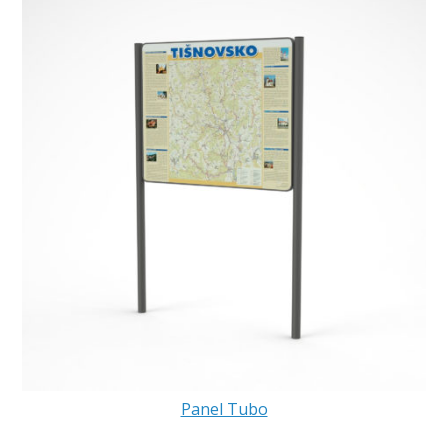
Panel Tubo