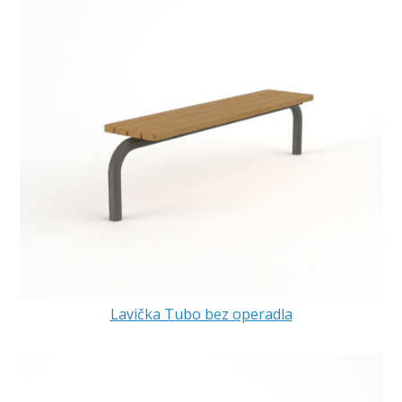
Lavička Tubo bez operadla