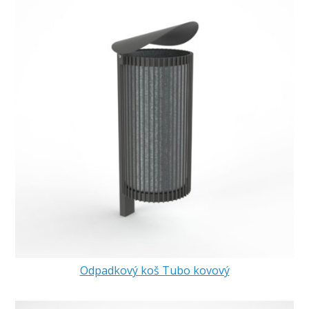
Odpadkový koš Tubo kovový