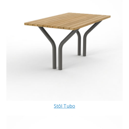
Stôl Tubo