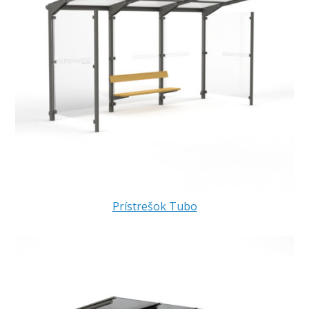
Prístrešok Tubo