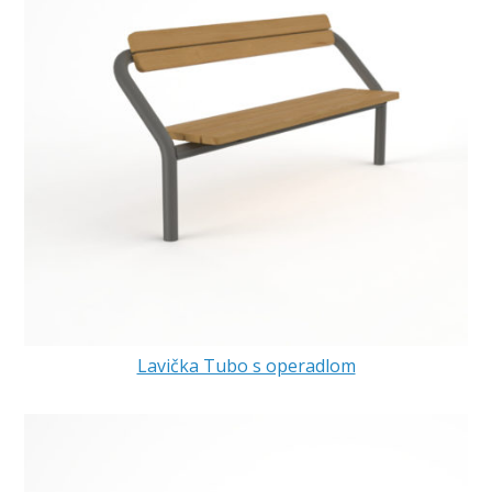
Lavička Tubo s operadlom