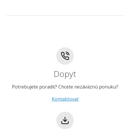
Dopyt
Potrebujete poradiť? Chcete nezáväznú ponuku?
Kontaktovať